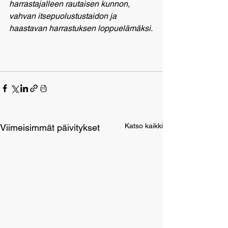
harrastajalleen rautaisen kunnon, 
vahvan itsepuolustustaidon ja 
haastavan harrastuksen loppuelämäksi.
Katso kaikki
Viimeisimmät päivitykset