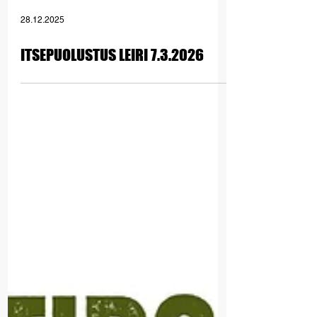
28.12.2025
ITSEPUOLUSTUS LEIRI 7.3.2026