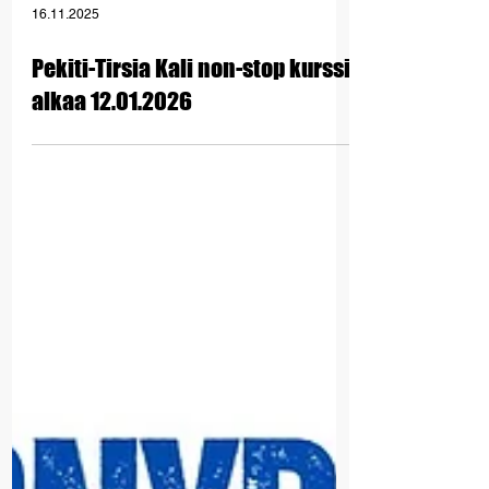
16.11.2025
Pekiti-Tirsia Kali non-stop kurssi
alkaa 12.01.2026