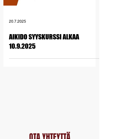
20.7.2025
AIKIDO SYYSKURSSI ALKAA
10.9.2025
OTA YHTEYTTÄ